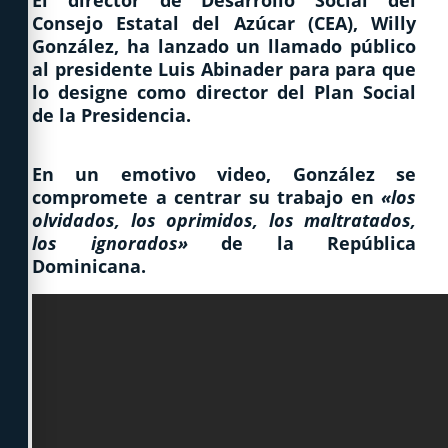
El director de Desarrollo Social del
Consejo Estatal del Azúcar (CEA), Willy
González, ha lanzado un llamado público
al presidente Luis Abinader para para que
lo designe como director del Plan Social
de la Presidencia.
En un emotivo video, González se
compromete a centrar su trabajo en
«los
olvidados, los oprimidos, los maltratados,
los ignorados»
de la República
Dominicana.