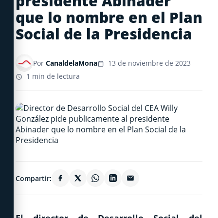
presidente Abinader
que lo nombre en el Plan
Social de la Presidencia
Por
CanaldelaMona
13 de noviembre de 2023
1 min de lectura
Compartir: