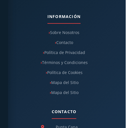
INFORMACIÓN
Sobre Nosotros
Contacto
Política de Privacidad
Términos y Condiciones
Política de Cookies
Mapa del Sitio
Mapa del Sitio
CONTACTO
Punta Cana