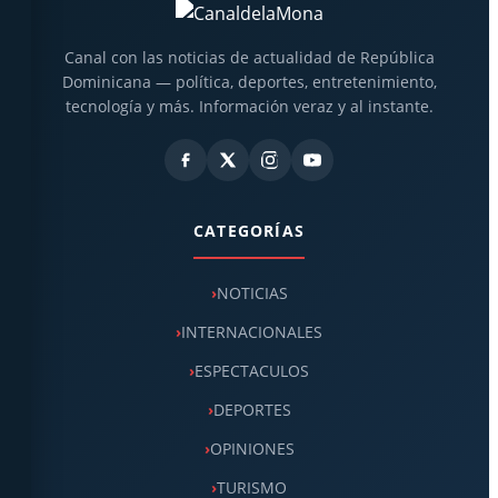
Canal con las noticias de actualidad de República
Dominicana — política, deportes, entretenimiento,
tecnología y más. Información veraz y al instante.
CATEGORÍAS
NOTICIAS
INTERNACIONALES
ESPECTACULOS
DEPORTES
OPINIONES
TURISMO