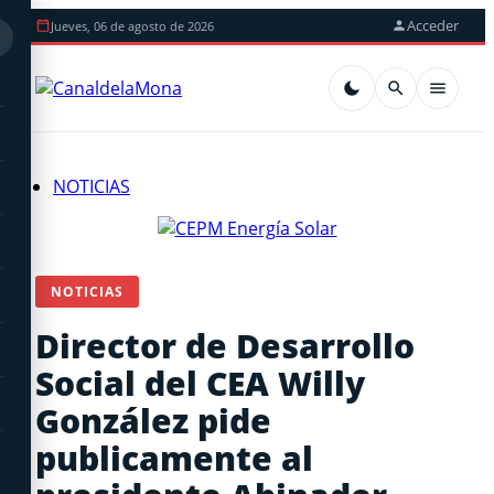
Acceder
Jueves, 06 de agosto de 2026
NOTICIAS
NOTICIAS
Director de Desarrollo
Social del CEA Willy
González pide
publicamente al