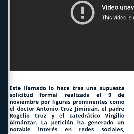
Este llamado lo hace tras una supuesta
solicitud formal realizada el 9 de
noviembre por figuras prominentes como
el doctor Antonio Cruz Jiminián, el padre
Rogelio Cruz y el catedrático Virgilio
Almánzar. La petición ha generado un
notable interés en redes sociales,