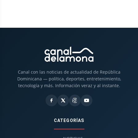
Canal con las noticias de actualidad de República
Dominicana — política, deportes, entretenimiento,
tecnología y más. Información veraz y al instante.
CATEGORÍAS