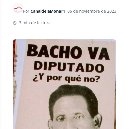
Por
CanaldelaMona
06 de noviembre de 2023
3 min de lectura