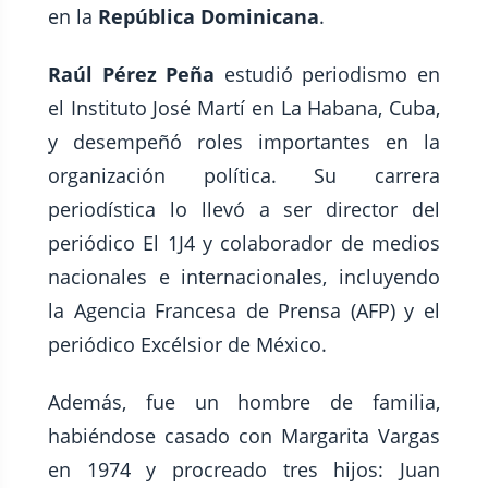
en la
República Dominicana
.
Raúl Pérez Peña
estudió periodismo en
el Instituto José Martí en La Habana, Cuba,
y desempeñó roles importantes en la
organización política. Su carrera
periodística lo llevó a ser director del
periódico El 1J4 y colaborador de medios
nacionales e internacionales, incluyendo
la Agencia Francesa de Prensa (AFP) y el
periódico Excélsior de México.
Además, fue un hombre de familia,
habiéndose casado con Margarita Vargas
en 1974 y procreado tres hijos: Juan