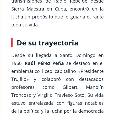
transmisiones de Radio Rebelde desde
Sierra Maestra en Cuba, encontró en la
lucha un propósito que lo guiaría durante
toda su vida.
De su trayectoria
Desde su llegada a Santo Domingo en
1960,
Raúl Pérez Peña
se destacó en el
emblemático liceo capitalino «Presidente
Trujillo» y colaboró con destacados
profesores como Gilbert, Manolín
Troncoso y Virgilio Travieso Soto. Su vida
estuvo entrelazada con figuras notables
de la política y la lucha por la democracia