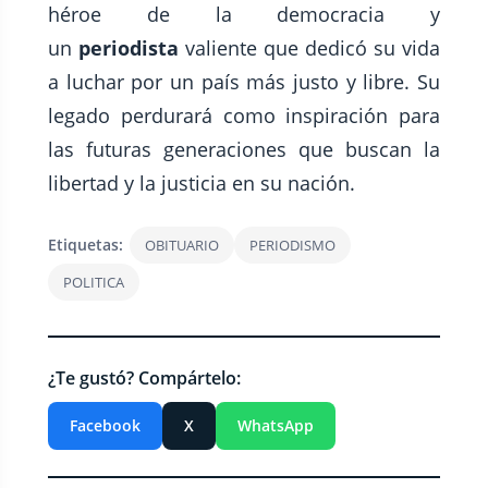
héroe de la democracia y
un
periodista
valiente que dedicó su vida
a luchar por un país más justo y libre. Su
legado perdurará como inspiración para
las futuras generaciones que buscan la
libertad y la justicia en su nación.
Etiquetas:
OBITUARIO
PERIODISMO
POLITICA
¿Te gustó? Compártelo:
Facebook
X
WhatsApp