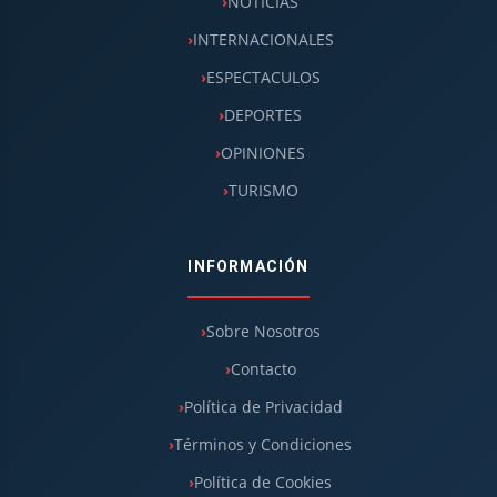
NOTICIAS
INTERNACIONALES
ESPECTACULOS
DEPORTES
OPINIONES
TURISMO
INFORMACIÓN
Sobre Nosotros
Contacto
Política de Privacidad
Términos y Condiciones
Política de Cookies