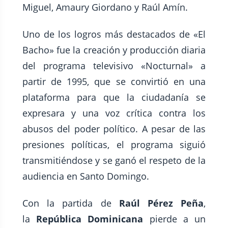
Miguel, Amaury Giordano y Raúl Amín.
Uno de los logros más destacados de «El
Bacho» fue la creación y producción diaria
del programa televisivo «Nocturnal» a
partir de 1995, que se convirtió en una
plataforma para que la ciudadanía se
expresara y una voz crítica contra los
abusos del poder político. A pesar de las
presiones políticas, el programa siguió
transmitiéndose y se ganó el respeto de la
audiencia en Santo Domingo.
Con la partida de
Raúl Pérez Peña
,
la
República Dominicana
pierde a un