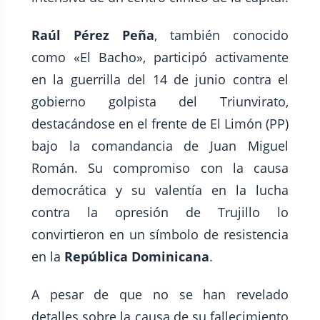
Raúl Pérez Peña
, también conocido
como «El Bacho», participó activamente
en la guerrilla del 14 de junio contra el
gobierno golpista del Triunvirato,
destacándose en el frente de El Limón (PP)
bajo la comandancia de Juan Miguel
Román. Su compromiso con la causa
democrática y su valentía en la lucha
contra la opresión de Trujillo lo
convirtieron en un símbolo de resistencia
en la
República Dominicana
.
A pesar de que no se han revelado
detalles sobre la causa de su fallecimiento