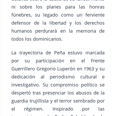
ni sobre los planes para las honras
fúnebres, su legado como un ferviente
defensor de la libertad y los derechos
humanos perdurará en la memoria de
todos los dominicanos.
La trayectoria de Peña estuvo marcada
por su participación en el Frente
Guerrillero Gregorio Luperón en 1963 y su
dedicación al periodismo cultural e
investigativo. Su compromiso político se
despertó tras presenciar los abusos de la
guardia trujillista y el terror sembrado por
el régimen. Inspirado por las