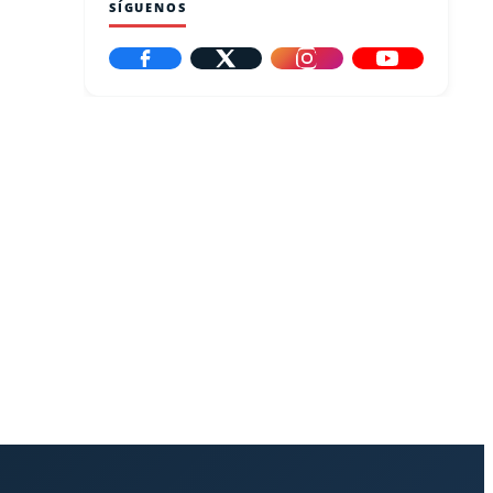
SÍGUENOS