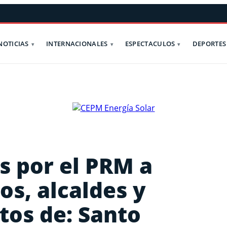
NOTICIAS
INTERNACIONALES
ESPECTACULOS
DEPORTES
s por el PRM a
os, alcaldes y
itos de: Santo