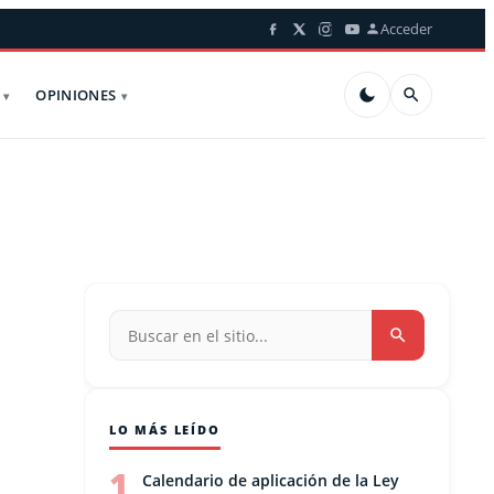
Acceder
OPINIONES
LO MÁS LEÍDO
1
Calendario de aplicación de la Ley