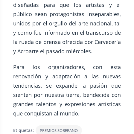
diseñadas para que los artistas y el
público sean protagonistas inseparables,
unidos por el orgullo del arte nacional, tal
y como fue informado en el transcurso de
la rueda de prensa ofrecida por Cervecería
y Acroarte el pasado miércoles.
Para los organizadores, con esta
renovación y adaptación a las nuevas
tendencias, se expande la pasión que
sienten por nuestra tierra, bendecida con
grandes talentos y expresiones artísticas
que conquistan al mundo.
Etiquetas:
PREMIOS SOBERANO