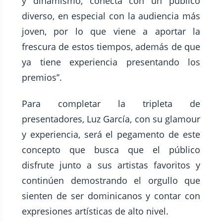
y dinamismo, conecta con un público
diverso, en especial con la audiencia más
joven, por lo que viene a aportar la
frescura de estos tiempos, además de que
ya tiene experiencia presentando los
premios”.
Para completar la tripleta de
presentadores, Luz García, con su glamour
y experiencia, será el pegamento de este
concepto que busca que el público
disfrute junto a sus artistas favoritos y
continúen demostrando el orgullo que
sienten de ser dominicanos y contar con
expresiones artísticas de alto nivel.