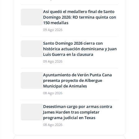
Así quedó el medallero final de Santo
Domingo 2026: RD termina quinta con
150 medallas
09 Ago 2026
Santo Domingo 2026 cierra con
histórica actuación dominicana y Juan
Luis Guerra en la clausura
09 Ago 2026
Ayuntamiento de Verón Punta Cana
presenta proyecto de Albergue
Municipal de Animales
08 Ago 2026
Desestiman cargo por armas contra
James Harden tras completar
programa judicial en Texas
08 Ago 2026