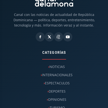
Canal con las noticias de actualidad de República
Dominicana — política, deportes, entretenimiento,
tecnología y más. Información veraz y al instante.
CATEGORÍAS
NOTICIAS
INTERNACIONALES
ESPECTACULOS
DEPORTES
OPINIONES
TURISMO