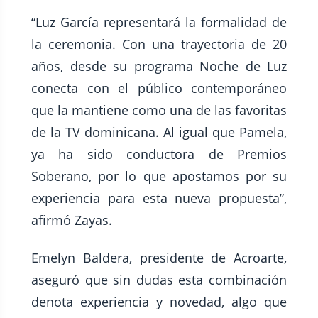
“Luz García representará la formalidad de
la ceremonia. Con una trayectoria de 20
años, desde su programa Noche de Luz
conecta con el público contemporáneo
que la mantiene como una de las favoritas
de la TV dominicana. Al igual que Pamela,
ya ha sido conductora de Premios
Soberano, por lo que apostamos por su
experiencia para esta nueva propuesta”,
afirmó Zayas.
Emelyn Baldera, presidente de Acroarte,
aseguró que sin dudas esta combinación
denota experiencia y novedad, algo que