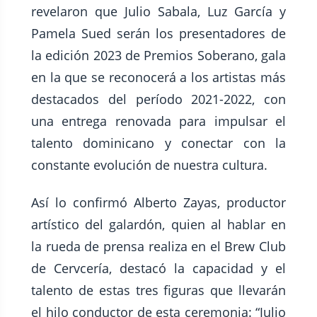
revelaron que Julio Sabala, Luz García y
Pamela Sued serán los presentadores de
la edición 2023 de Premios Soberano, gala
en la que se reconocerá a los artistas más
destacados del período 2021-2022, con
una entrega renovada para impulsar el
talento dominicano y conectar con la
constante evolución de nuestra cultura.
Así lo confirmó Alberto Zayas, productor
artístico del galardón, quien al hablar en
la rueda de prensa realiza en el Brew Club
de Cervcería, destacó la capacidad y el
talento de estas tres figuras que llevarán
el hilo conductor de esta ceremonia: “Julio