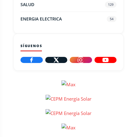
SALUD
129
ENERGIA ELECTRICA
54
SÍGUENOS