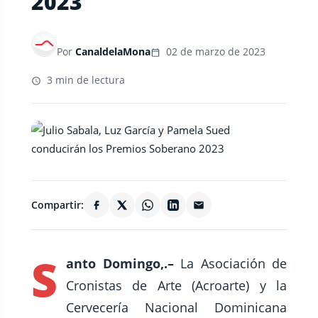
2023
Por
CanaldelaMona
02 de marzo de 2023
3 min de lectura
Compartir:
S
anto Domingo,.–
La Asociación de
Cronistas de Arte (Acroarte) y la
Cervecería Nacional Dominicana