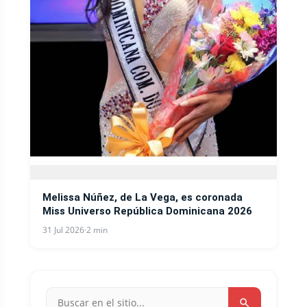
Melissa Núñez, de La Vega, es coronada
Miss Universo República Dominicana 2026
31 Jul 2026
·
2 min