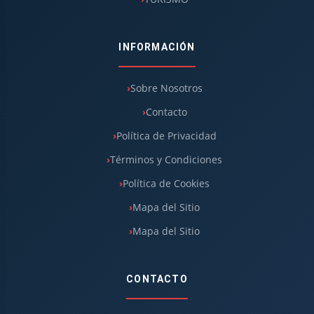
INFORMACIÓN
Sobre Nosotros
Contacto
Política de Privacidad
Términos y Condiciones
Política de Cookies
Mapa del Sitio
Mapa del Sitio
CONTACTO