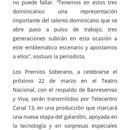
no puede fallar. “Tenemos en estos tres
dominicanos una representación
importante del talento dominicano que se
abre paso a pulso de trabajo, tres
generaciones subirán en esta ocasión a
este emblemático escenario y apostamos
a ellos”, sostuvo la periodista.
Los Premios Soberano, a celebrarse el
próximo 22 de marzo en el Teatro
Nacional, con el respaldo de Banreservas
y Viva, serán transmitidos por Telecentro
Canal 13, en una producción que marcará
una nueva etapa del galardón, apoyada en
la tecnología y en sorpresas especiales