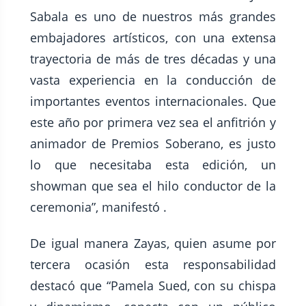
Sabala es uno de nuestros más grandes
embajadores artísticos, con una extensa
trayectoria de más de tres décadas y una
vasta experiencia en la conducción de
importantes eventos internacionales. Que
este año por primera vez sea el anfitrión y
animador de Premios Soberano, es justo
lo que necesitaba esta edición, un
showman que sea el hilo conductor de la
ceremonia”, manifestó .
De igual manera Zayas, quien asume por
tercera ocasión esta responsabilidad
destacó que “Pamela Sued, con su chispa