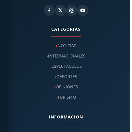
CATEGORÍAS
NOTICIAS
INTERNACIONALES
ESPECTACULOS
DEPORTES
OPINIONES
TURISMO
INFORMACIÓN