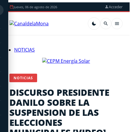
Acceder
Jueves, 06 de agosto de 2026
NOTICIAS
NOTICIAS
DISCURSO PRESIDENTE
DANILO SOBRE LA
SUSPENSION DE LAS
ELECCIONES