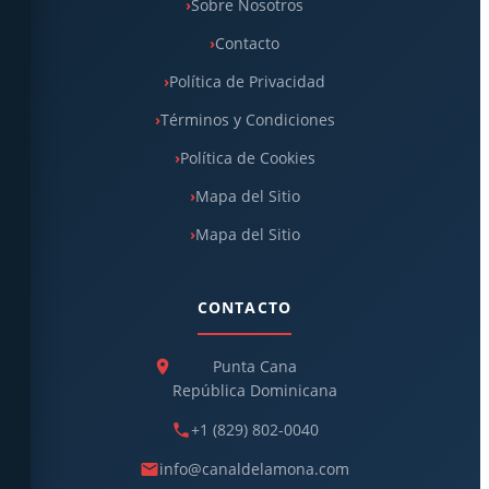
Sobre Nosotros
Contacto
Política de Privacidad
Términos y Condiciones
Política de Cookies
Mapa del Sitio
Mapa del Sitio
CONTACTO
Punta Cana
República Dominicana
+1 (829) 802-0040
info@canaldelamona.com